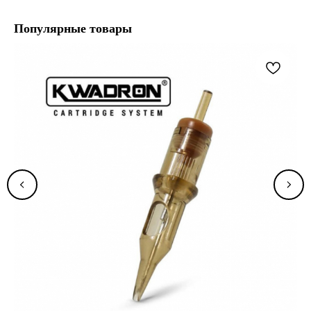
Популярные товары
TELEGRAM
INSTAGRAM