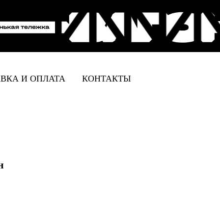
ВКА И ОПЛАТА
КОНТАКТЫ
н