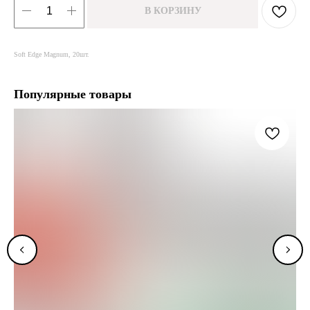
В КОРЗИНУ
Soft Edge Magnum, 20шт.
Популярные товары