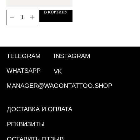
В КОРЗИНУ