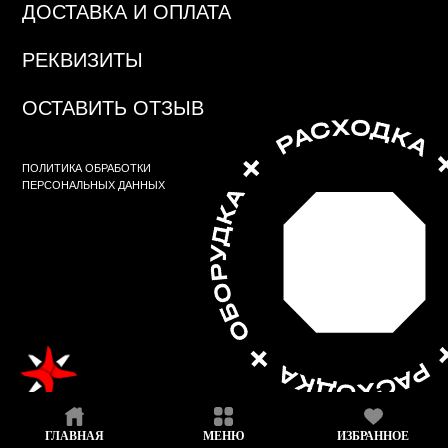
ГЛАВНАЯ
МЕНЮ
ИЗБРАННОЕ