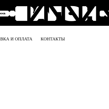
ВКА И ОПЛАТА
КОНТАКТЫ