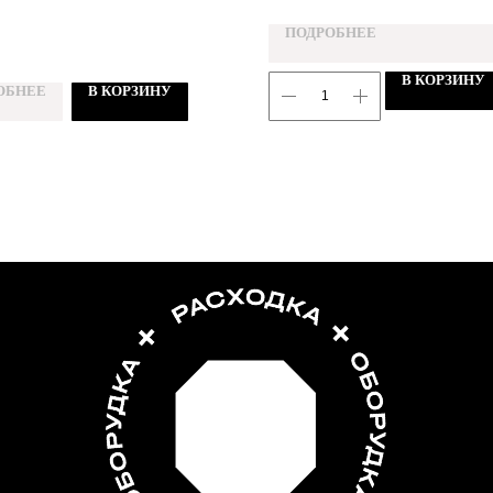
ПОДРОБНЕЕ
В КОРЗИНУ
ОБНЕЕ
В КОРЗИНУ