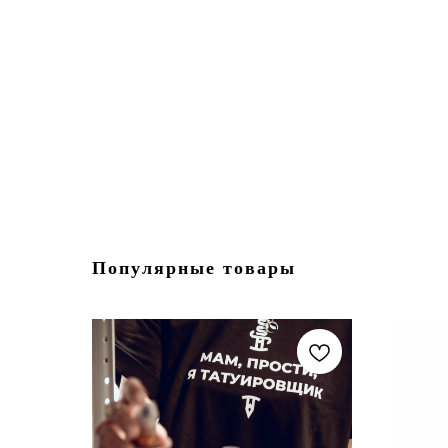
Популярные товары