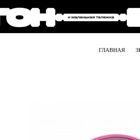
ГЛАВНАЯ
З