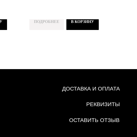
ДОСТАВКА И ОПЛАТА
У
ПОДРОБНЕЕ
В КОРЗИНУ
РЕКВИЗИТЫ
ОСТАВИТЬ ОТЗЫВ
ПОЛИТИКА ОБРАБОТКИ
ПЕРСОНАЛЬНЫХ ДАННЫХ