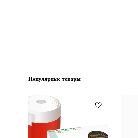
Популярные товары