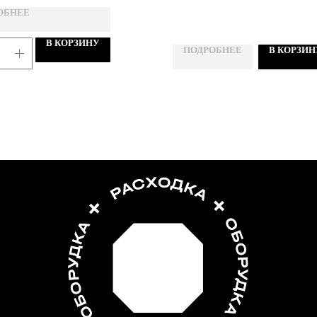
ОБНЕЕ
В КОРЗИНУ
ПОДРОБНЕЕ
В КОРЗИН