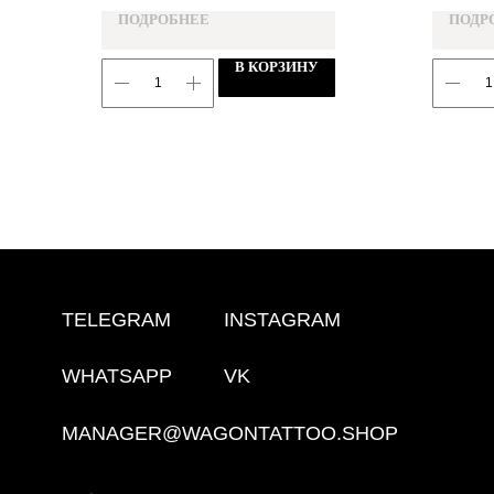
ПОДРОБНЕЕ
ПОДР
В КОРЗИНУ
TELEGRAM
INSTAGRAM
WHATSAPP
VK
MANAGER@WAGONTATTOO.SHOP